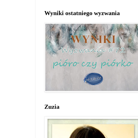
Wyniki ostatniego wyzwania
Zuzia