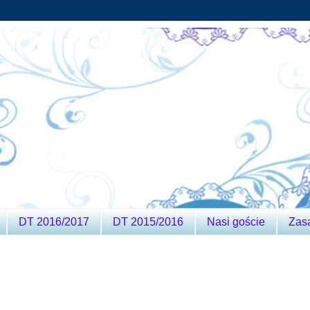
DT 2016/2017
DT 2015/2016
Nasi goście
Zas